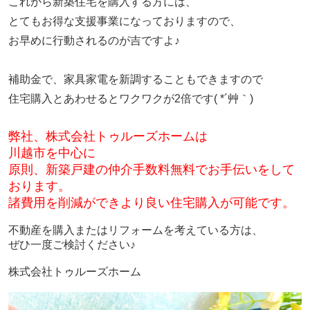
これから新築住宅を購入する方には、
とてもお得な支援事業になっておりますので、
お早めに行動されるのが吉ですよ♪
補助金で、家具家電を新調することもできますので
住宅購入とあわせるとワクワクが2倍です( *´艸｀)
弊社、株式会社トゥルーズホームは
川越市を中心に
原則、新築戸建の仲介手数料無料でお手伝いをして
おります。
諸費用を削減ができ
より良い住宅購入が可能です。
不動産を購入またはリフォームを考えている方は、
ぜひ一度ご検討ください♪
株式会社トゥルーズホーム