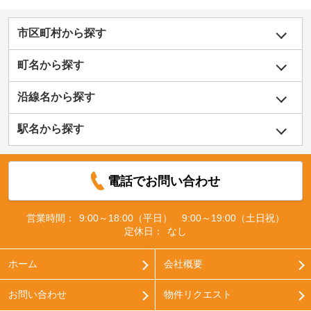
市区町村から探す
町名から探す
沿線名から探す
駅名から探す
電話でお問い合わせ
営業時間：
9:00～18:00（平日） 9:00～19:00（土日祝）
定休日：
なし
ホーム
会社概要
お問い合わせ
物件リクエスト