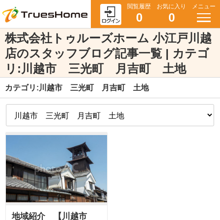
閲覧履歴
お気に入り
メニュー
0
0
株式会社トゥルーズホーム 小江戸川越
店のスタッフブログ記事一覧 | カテゴ
リ:川越市 三光町 月吉町 土地
カテゴリ:川越市 三光町 月吉町 土地
地域紹介 【川越市