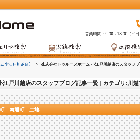
営業時間：9:00～18:00（平日
ーム小江戸川越店】
>
株式会社トゥルーズホーム 小江戸川越店のスタッフブ
波町 南通町 土地