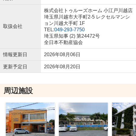
株式会社トゥルーズホーム 小江戸川越店
埼玉県川越市大手町2-5 レクセルマンシ
ョン川越大手町 1F
取扱会社
TEL:
049-293-7750
埼玉県知事 (2) 第24472号
全日本不動産協会
情報更新日
2026年08月06日
更新予定日
2026年08月20日
周辺施設