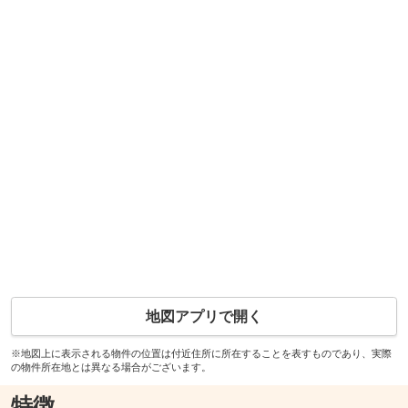
地図アプリで開く
※地図上に表示される物件の位置は付近住所に所在することを表すものであり、実際
の物件所在地とは異なる場合がございます。
特徴