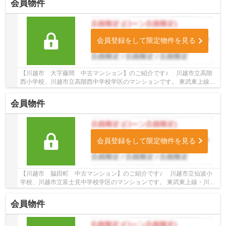
会員物件
会員登録をして限定物件を見る
【川越市 大字藤間 中古マンション】のご紹介です♪ 川越市立高階
西小学校、川越市立高階西中学校学区のマンションです。 東武東上線沿
線のマンション♪上福岡駅徒歩18分のマンショ...
会員物件
会員登録をして限定物件を見る
【川越市 脇田町 中古マンション】のご紹介です♪ 川越市立仙波小
学校、川越市立富士見中学校学区のマンションです。 東武東上線・川越
線・西武新宿線沿線のマンション♪川越駅徒歩5...
会員物件