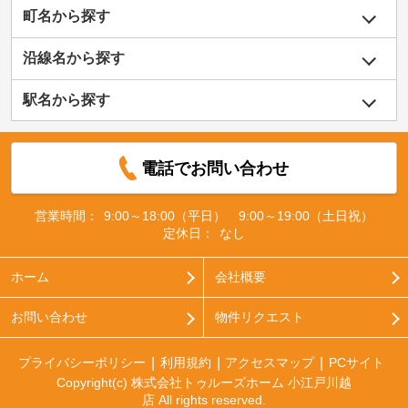
町名から探す
沿線名から探す
駅名から探す
電話でお問い合わせ
営業時間：
9:00～18:00（平日） 9:00～19:00（土日祝）
定休日：
なし
ホーム
会社概要
お問い合わせ
物件リクエスト
プライバシーポリシー
利用規約
アクセスマップ
PCサイト
Copyright(c) 株式会社トゥルーズホーム 小江戸川越
店 All rights reserved.