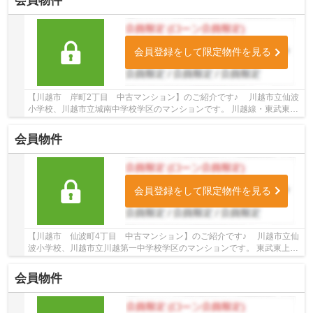
会員物件
会員登録をして限定物件を見る
【川越市 岸町2丁目 中古マンション】のご紹介です♪ 川越市立仙波
小学校、川越市立城南中学校学区のマンションです。 川越線・東武東上
線沿線のマンション♪川越駅徒歩17分、新河岸...
会員物件
会員登録をして限定物件を見る
【川越市 仙波町4丁目 中古マンション】のご紹介です♪ 川越市立仙
波小学校、川越市立川越第一中学校学区のマンションです。 東武東上
線・川越線沿線のマンション♪川越駅徒歩15分の...
会員物件