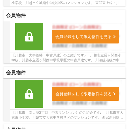
小学校、川越市立城南中学校学区のマンションです。 東武東上線・川越
線沿線のマンション♪川越駅徒歩18分のマンシ...
会員物件
会員登録をして限定物件を見る
【川越市 大字笠幡 中古戸建】のご紹介です♪ 川越市立霞ヶ関西小
学校、川越市立霞ヶ関西中学校学区の中古戸建です。 川越線沿線の中古
戸建♪笠幡駅徒歩18分の中古戸建です。 お気軽...
会員物件
会員登録をして限定物件を見る
【川越市 南大塚2丁目 中古マンション】のご紹介です♪ 川越市立大
東東小学校、川越市立大東中学校学区のマンションです。 西武新宿線沿
線のマンション♪南大塚駅徒歩6分のマンショ...