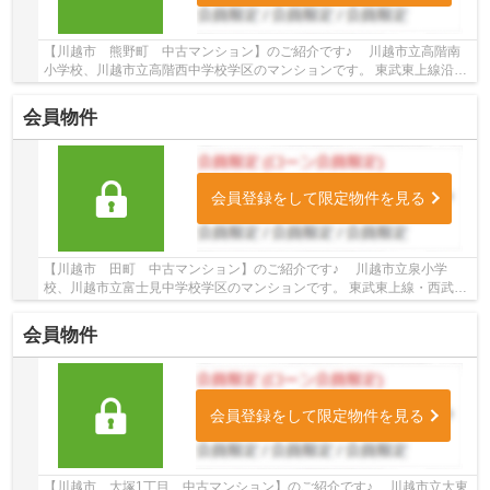
【川越市 熊野町 中古マンション】のご紹介です♪ 川越市立高階南
小学校、川越市立高階西中学校学区のマンションです。 東武東上線沿線
のマンション♪上福岡駅徒歩14分のマンション...
会員物件
会員登録をして限定物件を見る
【川越市 田町 中古マンション】のご紹介です♪ 川越市立泉小学
校、川越市立富士見中学校学区のマンションです。 東武東上線・西武新
宿線沿線のマンション♪川越市駅徒歩5分、本川...
会員物件
会員登録をして限定物件を見る
【川越市 大塚1丁目 中古マンション】のご紹介です♪ 川越市立大東