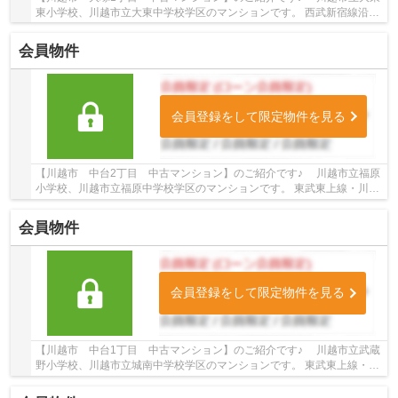
東小学校、川越市立大東中学校学区のマンションです。 西武新宿線沿線
のマンション♪南大塚駅徒歩16分のマンション...
会員物件
会員登録をして限定物件を見る
【川越市 中台2丁目 中古マンション】のご紹介です♪ 川越市立福原
小学校、川越市立福原中学校学区のマンションです。 東武東上線・川越
線沿線のマンション♪川越駅よりバス13分、...
会員物件
会員登録をして限定物件を見る
【川越市 中台1丁目 中古マンション】のご紹介です♪ 川越市立武蔵
野小学校、川越市立城南中学校学区のマンションです。 東武東上線・川
越線沿線のマンション♪川越駅よりバス10分、...