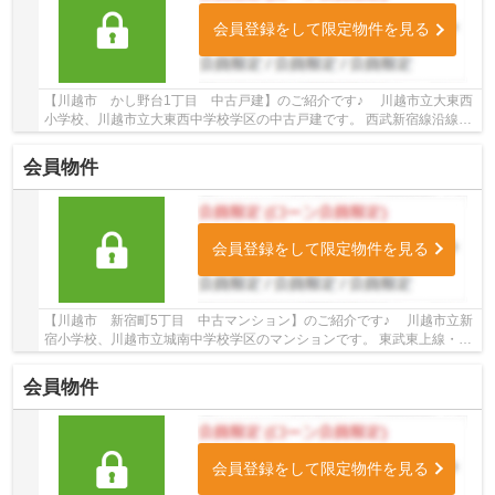
会員登録をして限定物件を見る
【川越市 かし野台1丁目 中古戸建】のご紹介です♪ 川越市立大東西
小学校、川越市立大東西中学校学区の中古戸建です。 西武新宿線沿線の
中古戸建♪新狭山駅徒歩24分の中古戸建です...
会員物件
会員登録をして限定物件を見る
【川越市 新宿町5丁目 中古マンション】のご紹介です♪ 川越市立新
宿小学校、川越市立城南中学校学区のマンションです。 東武東上線・川
越線沿線のマンション♪川越駅徒歩14分のマン...
会員物件
会員登録をして限定物件を見る