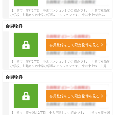
【川越市 岸町1丁目 中古マンション】のご紹介です♪ 川越市立仙波
小学校、川越市立砂中学校学区のマンションです。 東武東上線沿線のマ
ンション♪新河岸駅徒歩11分のマンションです...
会員物件
会員登録をして限定物件を見る
【川越市 岸町1丁目 中古マンション】のご紹介です♪ 川越市立仙波
小学校、川越市立砂中学校学区のマンションです。 東武東上線・川越線
沿線のマンション♪川越駅徒歩15分のマンショ...
会員物件
会員登録をして限定物件を見る
【川越市 霞ケ関北2丁目 中古戸建】のご紹介です♪ 川越市立霞ケ関