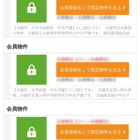
会員登録をして限定物件を見る
【川越市 大字大袋新田 中古戸建】のご紹介です♪ 川越市立大東西
小学校、川越市立大東西中学校学区の中古戸建です。 西武新宿線沿線の
中古戸建♪南大塚駅徒歩13分の中古戸建です。 ...
会員物件
会員登録をして限定物件を見る
【川越市 大字的場 中古戸建】のご紹介です♪ 川越市立霞ヶ関小学
校、川越市立霞ヶ関中学校学区の中古戸建です。 川越線沿線の中古戸建
♪的場駅徒歩13分の中古戸建です。 お気軽にト...
会員物件
会員登録をして限定物件を見る