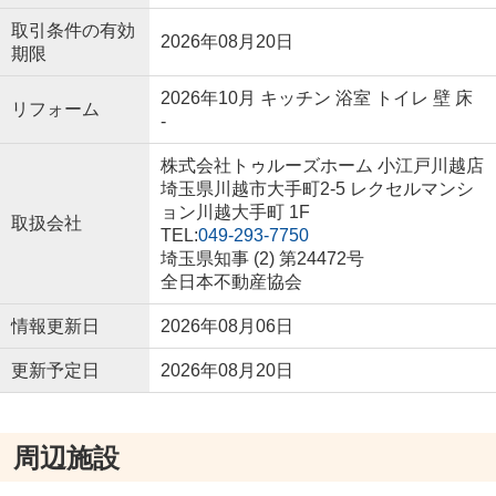
取引条件の有効
2026年08月20日
期限
2026年10月 キッチン 浴室 トイレ 壁 床
リフォーム
-
株式会社トゥルーズホーム 小江戸川越店
埼玉県川越市大手町2-5 レクセルマンシ
ョン川越大手町 1F
取扱会社
TEL:
049-293-7750
埼玉県知事 (2) 第24472号
全日本不動産協会
情報更新日
2026年08月06日
更新予定日
2026年08月20日
周辺施設