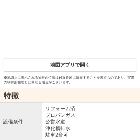
地図アプリで開く
※地図上に表示される物件の位置は付近住所に所在することを表すものであり、実際
の物件所在地とは異なる場合がございます。
特徴
リフォーム済
プロパンガス
設備条件
公営水道
浄化槽排水
駐車2台可