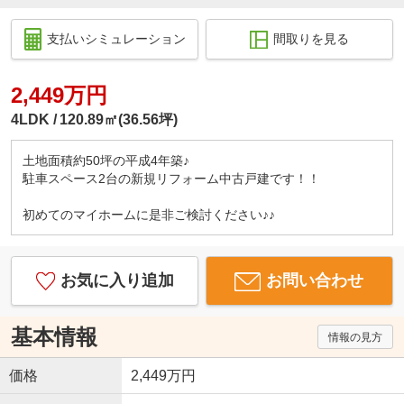
支払いシミュレーション
間取りを見る
2,449万円
4LDK
120.89㎡(36.56坪)
土地面積約50坪の平成4年築♪
駐車スペース2台の新規リフォーム中古戸建です！！
初めてのマイホームに是非ご検討ください♪♪
お気に入り追加
お問い合わせ
基本情報
情報の見方
価格
2,449万円