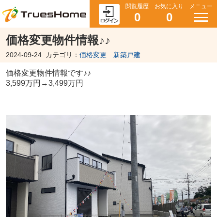
閲覧履歴
お気に入り
メニュー
0
0
価格変更物件情報♪♪
2024-09-24
カテゴリ：
価格変更 新築戸建
価格変更物件情報です♪♪
3,599万円→3,499万円