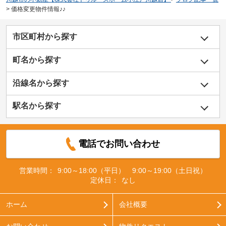
>
価格変更物件情報♪♪
市区町村から探す
町名から探す
沿線名から探す
駅名から探す
電話でお問い合わせ
営業時間：
9:00～18:00（平日） 9:00～19:00（土日祝）
定休日：
なし
ホーム
会社概要