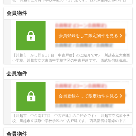
校、川越市立芳野中学校学区の中古戸建です。 西武新宿線沿線の中古戸
建♪本川越駅徒歩64分の中古戸建です。 お気...
会員物件
会員登録をして限定物件を見る
【川越市 かし野台1丁目 中古戸建】のご紹介です♪ 川越市立大東西
小学校、川越市立大東西中学校学区の中古戸建です。 西武新宿線沿線の
中古戸建♪新狭山駅徒歩24分の中古戸建です...
会員物件
会員登録をして限定物件を見る
【川越市 中台南1丁目 中古戸建】のご紹介です♪ 川越市立福原小学
校、川越市立福原中学校学区の中古戸建です。 西武新宿線沿線の中古戸
建♪南大塚駅徒歩18分の中古戸建です。 お...
会員物件