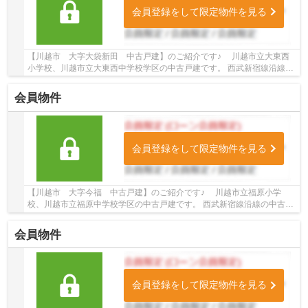
会員登録をして限定物件を見る
【川越市 大字大袋新田 中古戸建】のご紹介です♪ 川越市立大東西
小学校、川越市立大東西中学校学区の中古戸建です。 西武新宿線沿線の
中古戸建♪南大塚駅徒歩13分の中古戸建です。 ...
会員物件
会員登録をして限定物件を見る
【川越市 大字今福 中古戸建】のご紹介です♪ 川越市立福原小学
校、川越市立福原中学校学区の中古戸建です。 西武新宿線沿線の中古戸
建♪南大塚駅徒歩29分の中古戸建です。 お気軽に...
会員物件
会員登録をして限定物件を見る