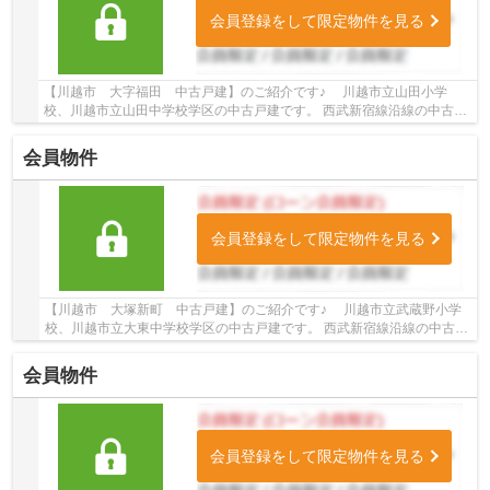
会員登録をして限定物件を見る
【川越市 大字福田 中古戸建】のご紹介です♪ 川越市立山田小学
校、川越市立山田中学校学区の中古戸建です。 西武新宿線沿線の中古戸
建♪本川越駅よりバス14分、「福田」下車徒歩7分...
会員物件
会員登録をして限定物件を見る
【川越市 大塚新町 中古戸建】のご紹介です♪ 川越市立武蔵野小学
校、川越市立大東中学校学区の中古戸建です。 西武新宿線沿線の中古戸
建♪南大塚駅徒歩13分の中古戸建です。 お...
会員物件
会員登録をして限定物件を見る