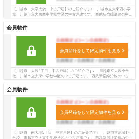
【川越市 大字大袋 中古戸建】のご紹介です♪ 川越市立大東西小学
校、川越市立大東西中学校学区の中古戸建です。 西武新宿線沿線の中古
戸建♪南大塚駅徒歩23分の中古戸建です。 お気...
会員物件
会員登録をして限定物件を見る
【川越市 大塚2丁目 中古戸建】のご紹介です♪ 川越市立大塚小学
校、川越市立大東中学校学区の中古戸建です。 西武新宿線沿線の中古戸
建♪南大塚駅徒歩23分の中古戸建です。 お気軽...
会員物件
会員登録をして限定物件を見る
【川越市 南大塚5丁目 中古戸建】のご紹介です♪ 川越市立武蔵野小
学校、川越市立大東中学校学区の中古戸建です。 西武新宿線沿線の中古