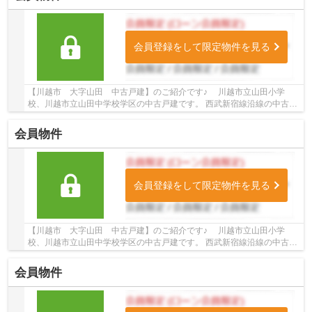
会員登録をして限定物件を見る
【川越市 大字山田 中古戸建】のご紹介です♪ 川越市立山田小学
校、川越市立山田中学校学区の中古戸建です。 西武新宿線沿線の中古戸
建♪本川越駅徒歩52分の中古戸建です。 お気軽に...
会員物件
会員登録をして限定物件を見る
【川越市 大字山田 中古戸建】のご紹介です♪ 川越市立山田小学
校、川越市立山田中学校学区の中古戸建です。 西武新宿線沿線の中古戸
建♪本川越駅徒歩43分の中古戸建です。 お気軽に...
会員物件