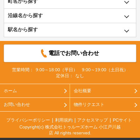
町名から探す
沿線名から探す
駅名から探す
電話でお問い合わせ
営業時間：
9:00～18:00（平日） 9:00～19:00（土日祝）
定休日：
なし
ホーム
会社概要
お問い合わせ
物件リクエスト
プライバシーポリシー
利用規約
アクセスマップ
PCサイト
Copyright(c) 株式会社トゥルーズホーム 小江戸川越
店 All rights reserved.