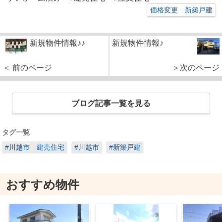
価格変更 新築戸建
新規物件情報♪♪
新規物件情報♪
＜ 前のページ
＞次のページ
ブログ記事一覧を見る
タグ一覧
#川越市 建売住宅
#川越市
#新築戸建
おすすめ物件