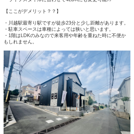
【ここがデメリット？？】
・川越駅最寄り駅ですが徒歩23分と少し距離があります。
・駐車スペースは車種によっては狭いと思います。
・1階はLDKのみなので来客用や年齢を重ねた時に不便か
もしれません。