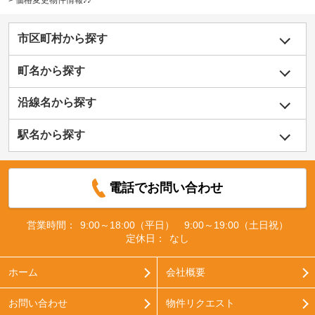
>
価格変更物件情報♪♪
市区町村から探す
町名から探す
沿線名から探す
駅名から探す
電話でお問い合わせ
営業時間：
9:00～18:00（平日） 9:00～19:00（土日祝）
定休日：
なし
ホーム
会社概要
お問い合わせ
物件リクエスト