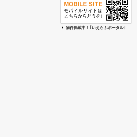
物件掲載中！｢いえらぶポータル｣