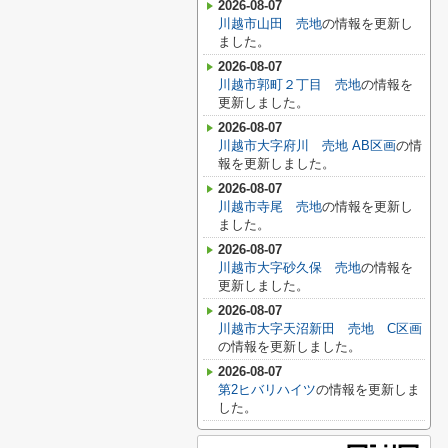
2026-08-07
川越市山田 売地
の情報を更新し
ました。
2026-08-07
川越市郭町２丁目 売地
の情報を
更新しました。
2026-08-07
川越市大字府川 売地 AB区画
の情
報を更新しました。
2026-08-07
川越市寺尾 売地
の情報を更新し
ました。
2026-08-07
川越市大字砂久保 売地
の情報を
更新しました。
2026-08-07
川越市大字天沼新田 売地 C区画
の情報を更新しました。
2026-08-07
第2ヒバリハイツ
の情報を更新しま
した。