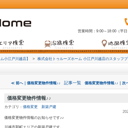
営業時間：9:00～18:00（平日
ーム小江戸川越店】
>
株式会社トゥルーズホーム 小江戸川越店のスタッフ
記事一覧
≪ 前へ｜価格変更物件情報♪♪
価格変更物件情報♪♪｜次へ
価格変更物件情報♪♪
カテゴリ：
価格変更 新築戸建
20
価格変更物件情報のお知らせです♪♪
川越市郭町エリアの新築戸建です。