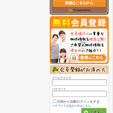
メールアドレス
パスワード
次回から自動ログインをする
パスワードを忘れた方はこちら