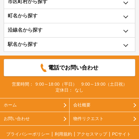
市区町村から探す
町名から探す
沿線名から探す
駅名から探す
電話でお問い合わせ
営業時間：
9:00～18:00（平日） 9:00～19:00（土日祝）
定休日：
なし
ホーム
会社概要
お問い合わせ
物件リクエスト
プライバシーポリシー
利用規約
アクセスマップ
PCサイト