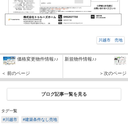
川越市 売地
価格変更物件情報♪♪
新規物件情報♪♪
＜ 前のページ
＞次のページ
ブログ記事一覧を見る
タグ一覧
#川越市
#建築条件なし売地