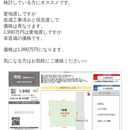
検討している方にオススメです。
更地渡しですが
造成工事済みと現況渡しで
価格は異なります。
1,990万円は更地渡しですが
未造成の価格です。
価格は1,990万円になります。
気になる方はお気軽にご連絡ください♪♪