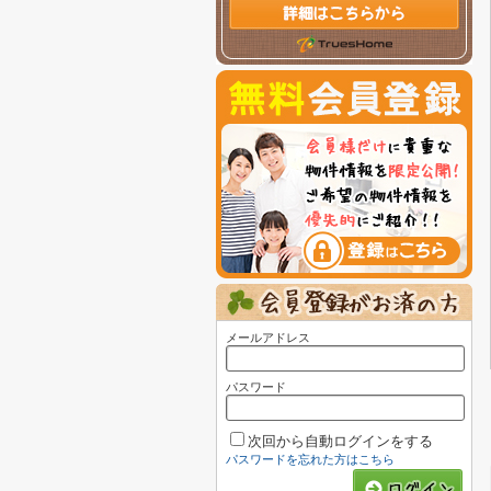
メールアドレス
パスワード
次回から自動ログインをする
パスワードを忘れた方はこちら