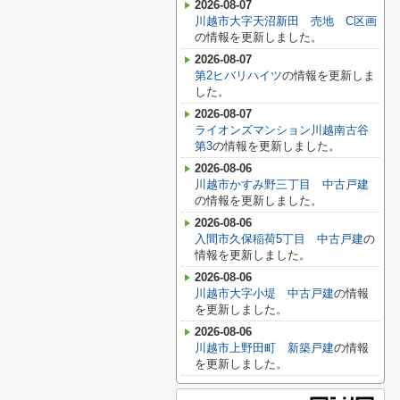
2026-08-07
川越市大字天沼新田 売地 C区画
の情報を更新しました。
2026-08-07
第2ヒバリハイツ
の情報を更新しま
した。
2026-08-07
ライオンズマンション川越南古谷
第3
の情報を更新しました。
2026-08-06
川越市かすみ野三丁目 中古戸建
の情報を更新しました。
2026-08-06
入間市久保稲荷5丁目 中古戸建
の
情報を更新しました。
2026-08-06
川越市大字小堤 中古戸建
の情報
を更新しました。
2026-08-06
川越市上野田町 新築戸建
の情報
を更新しました。