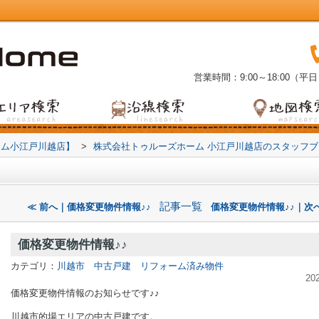
営業時間：9:00～18:00（平日
ーム小江戸川越店】
>
株式会社トゥルーズホーム 小江戸川越店のスタッフ
記事一覧
≪ 前へ｜価格変更物件情報♪♪
価格変更物件情報♪♪｜次へ
価格変更物件情報♪♪
カテゴリ：
川越市 中古戸建 リフォーム済み物件
20
価格変更物件情報のお知らせです♪♪
川越市的場エリアの中古戸建です。