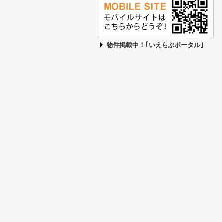
物件掲載中！｢いえらぶポータル｣