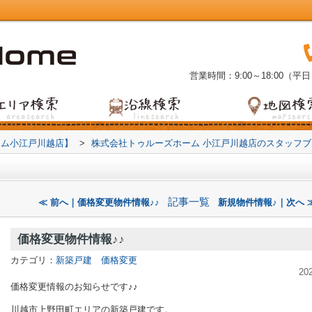
営業時間：9:00～18:00（平日
ーム小江戸川越店】
>
株式会社トゥルーズホーム 小江戸川越店のスタッフ
記事一覧
≪ 前へ｜価格変更物件情報♪♪
新規物件情報♪｜次へ 
価格変更物件情報♪♪
カテゴリ：
新築戸建 価格変更
20
価格変更情報のお知らせです♪♪
川越市上野田町エリアの新築戸建です。