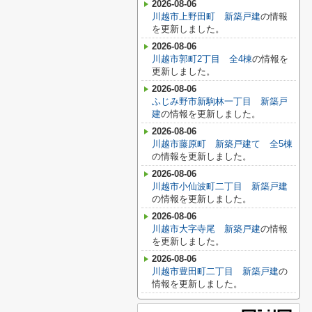
2026-08-06
川越市上野田町 新築戸建
の情報
を更新しました。
2026-08-06
川越市郭町2丁目 全4棟
の情報を
更新しました。
2026-08-06
ふじみ野市新駒林一丁目 新築戸
建
の情報を更新しました。
2026-08-06
川越市藤原町 新築戸建て 全5棟
の情報を更新しました。
2026-08-06
川越市小仙波町二丁目 新築戸建
の情報を更新しました。
2026-08-06
川越市大字寺尾 新築戸建
の情報
を更新しました。
2026-08-06
川越市豊田町二丁目 新築戸建
の
情報を更新しました。