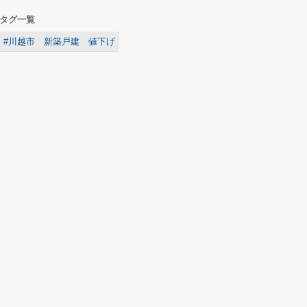
タグ一覧
#川越市 新築戸建 値下げ