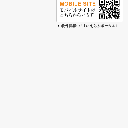
物件掲載中！｢いえらぶポータル｣