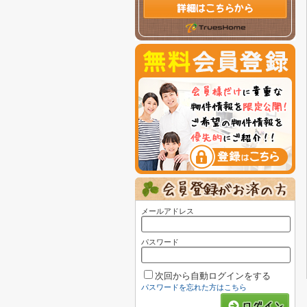
メールアドレス
パスワード
次回から自動ログインをする
パスワードを忘れた方はこちら