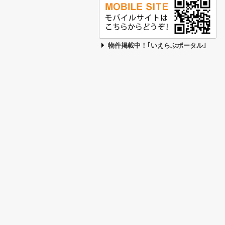
物件掲載中！｢いえらぶポータル｣