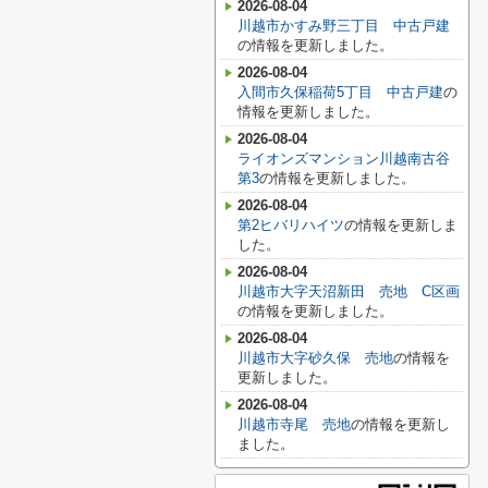
2026-08-04
川越市かすみ野三丁目 中古戸建
の情報を更新しました。
2026-08-04
入間市久保稲荷5丁目 中古戸建
の
情報を更新しました。
2026-08-04
ライオンズマンション川越南古谷
第3
の情報を更新しました。
2026-08-04
第2ヒバリハイツ
の情報を更新しま
した。
2026-08-04
川越市大字天沼新田 売地 C区画
の情報を更新しました。
2026-08-04
川越市大字砂久保 売地
の情報を
更新しました。
2026-08-04
川越市寺尾 売地
の情報を更新し
ました。