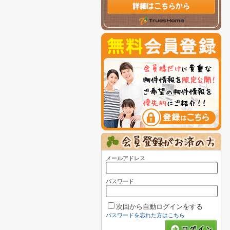
メールアドレス
パスワード
次回から自動ログインをする
パスワードを忘れた方はこちら