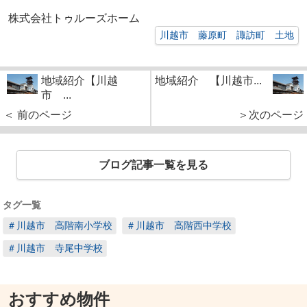
株式会社トゥルーズホーム
川越市 藤原町 諏訪町 土地
地域紹介【川越
地域紹介 【川越市...
市 ...
＜ 前のページ
＞次のページ
ブログ記事一覧を見る
タグ一覧
＃川越市 高階南小学校
＃川越市 高階西中学校
＃川越市 寺尾中学校
おすすめ物件