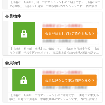
【川越市 新富町1丁目 中古マンション】のご紹介です♪ 川越市立中
央小学校、川越市立川越第一中学校学区のマンションです。 西武新宿
線・東武東上線沿線のマンション♪本川越駅徒歩...
会員物件
会員登録をして限定物件を見る
【川越市 月吉町 土地】のご紹介です♪ 川越市立月越小学校、川越
市立初雁中学校学区の土地です。 東武東上線沿線の土地♪川越市駅徒歩
18分の土地です。 お気軽にトゥルーズホー...
会員物件
会員登録をして限定物件を見る
【川越市 新富町 中古マンション】のご紹介です♪ 川越市立中央小
学校、川越市立川越第一中学校学区のマンションです。 西武新宿線沿線
のマンション♪本川越駅徒歩5分のマンションで...