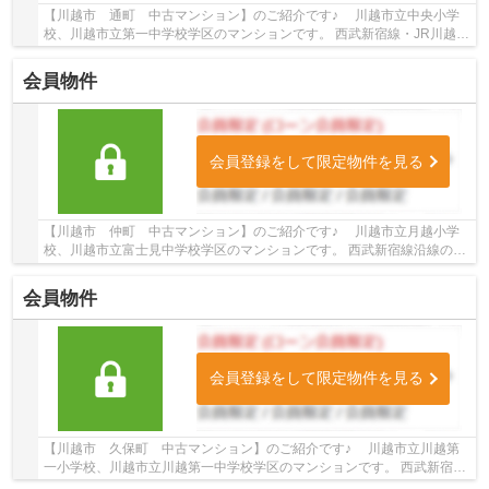
【川越市 通町 中古マンション】のご紹介です♪ 川越市立中央小学
校、川越市立第一中学校学区のマンションです。 西武新宿線・JR川越
線・東武東上線沿線のマンション♪本川越駅徒歩4...
会員物件
会員登録をして限定物件を見る
【川越市 仲町 中古マンション】のご紹介です♪ 川越市立月越小学
校、川越市立富士見中学校学区のマンションです。 西武新宿線沿線のマ
ンション♪本川越駅徒歩8分のマンションです。...
会員物件
会員登録をして限定物件を見る
【川越市 久保町 中古マンション】のご紹介です♪ 川越市立川越第
一小学校、川越市立川越第一中学校学区のマンションです。 西武新宿
線・東武東上線沿線のマンション♪本川越駅徒歩1...