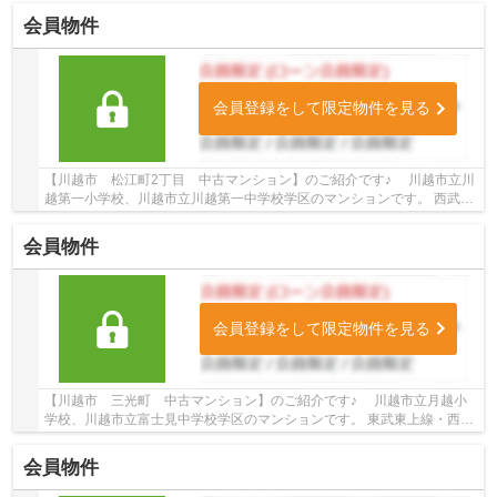
会員物件
会員登録をして限定物件を見る
【川越市 松江町2丁目 中古マンション】のご紹介です♪ 川越市立川
越第一小学校、川越市立川越第一中学校学区のマンションです。 西武新
宿線沿線のマンション♪本川越駅徒歩10分のマ...
会員物件
会員登録をして限定物件を見る
【川越市 三光町 中古マンション】のご紹介です♪ 川越市立月越小
学校、川越市立富士見中学校学区のマンションです。 東武東上線・西武
新宿線沿線のマンション♪川越市駅徒歩7分、本...
会員物件