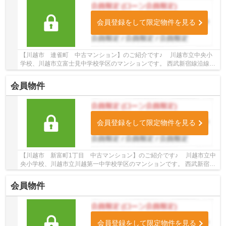
会員登録をして限定物件を見る
【川越市 連雀町 中古マンション】のご紹介です♪ 川越市立中央小
学校、川越市立富士見中学校学区のマンションです。 西武新宿線沿線の
マンション♪本川越駅徒歩9分のマンションです...
会員物件
会員登録をして限定物件を見る
【川越市 新富町1丁目 中古マンション】のご紹介です♪ 川越市立中
央小学校、川越市立川越第一中学校学区のマンションです。 西武新宿線
沿線のマンション♪本川越駅徒歩6分のマンシ...
会員物件
会員登録をして限定物件を見る