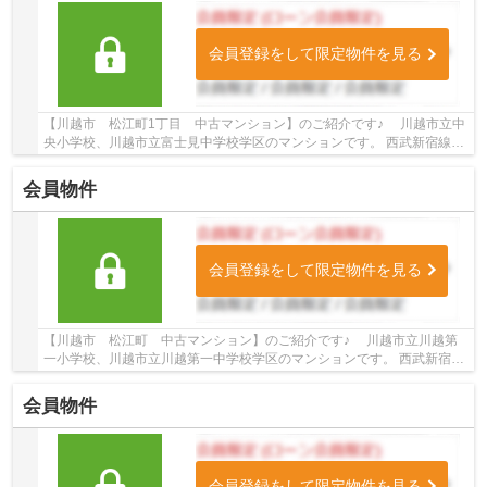
会員登録をして限定物件を見る
【川越市 松江町1丁目 中古マンション】のご紹介です♪ 川越市立中
央小学校、川越市立富士見中学校学区のマンションです。 西武新宿線・
東武東上線沿線のマンション♪本川越駅徒歩9...
会員物件
会員登録をして限定物件を見る
【川越市 松江町 中古マンション】のご紹介です♪ 川越市立川越第
一小学校、川越市立川越第一中学校学区のマンションです。 西武新宿
線・東武東上線沿線のマンション♪本川越駅徒歩1...
会員物件
会員登録をして限定物件を見る