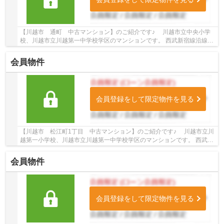
【川越市 通町 中古マンション】のご紹介です♪ 川越市立中央小学
校、川越市立川越第一中学校学区のマンションです。 西武新宿線沿線の
マンション♪本川越駅徒歩4分のマンションです...
会員物件
会員登録をして限定物件を見る
【川越市 松江町1丁目 中古マンション】のご紹介です♪ 川越市立川
越第一小学校、川越市立川越第一中学校学区のマンションです。 西武新
宿線・東武東上線沿線のマンション♪本川越駅...
会員物件
会員登録をして限定物件を見る