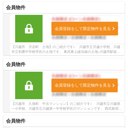
会員物件
会員登録をして限定物件を見る
【川越市 月吉町 土地】のご紹介です♪ 川越市立月越小学校、川越
市立初雁中学校学区の土地です。 東武東上線沿線の土地♪川越市駅徒歩
16分の土地です。 お気軽にトゥルーズホーム小...
会員物件
会員登録をして限定物件を見る
【川越市 久保町 中古マンション】のご紹介です♪ 川越市立川越第
一小学校、川越市立川越第一中学校学区のマンションです。 西武新宿
線・東武東上線沿線のマンション♪本川越駅徒歩1...
会員物件