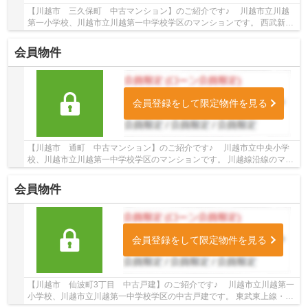
【川越市 三久保町 中古マンション】のご紹介です♪ 川越市立川越
第一小学校、川越市立川越第一中学校学区のマンションです。 西武新宿
線沿線のマンション♪本川越駅徒歩15分のマン...
会員物件
会員登録をして限定物件を見る
【川越市 通町 中古マンション】のご紹介です♪ 川越市立中央小学
校、川越市立川越第一中学校学区のマンションです。 川越線沿線のマン
ション♪本川越駅徒歩4分のマンションです。 ...
会員物件
会員登録をして限定物件を見る
【川越市 仙波町3丁目 中古戸建】のご紹介です♪ 川越市立川越第一
小学校、川越市立川越第一中学校学区の中古戸建です。 東武東上線・川
越線沿線の中古戸建♪川越駅徒歩20分の中古戸...