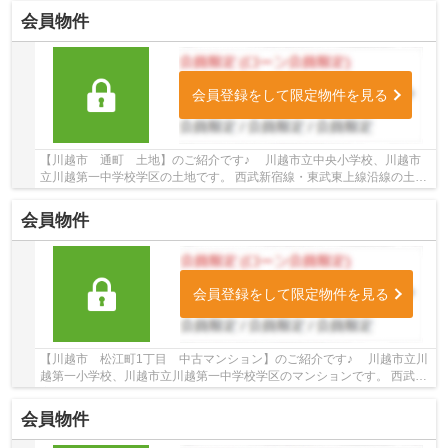
会員物件
会員登録をして限定物件を見る
【川越市 通町 土地】のご紹介です♪ 川越市立中央小学校、川越市
立川越第一中学校学区の土地です。 西武新宿線・東武東上線沿線の土地
♪本川越駅徒歩5分、川越市駅徒歩10分の土地で...
会員物件
会員登録をして限定物件を見る
【川越市 松江町1丁目 中古マンション】のご紹介です♪ 川越市立川
越第一小学校、川越市立川越第一中学校学区のマンションです。 西武新
宿線・東武東上線沿線のマンション♪本川越...
会員物件