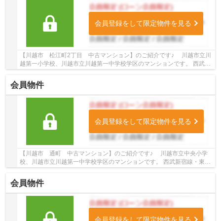
会員登録をして限定物件を見る
【川越市 松江町2丁目 中古マンション】のご紹介です♪ 川越市立川
越第一小学校、川越市立川越第一中学校学区のマンションです。 西武新
宿線・東武東上線沿線のマンション♪本川越駅...
会員物件
会員登録をして限定物件を見る
【川越市 通町 中古マンション】のご紹介です♪ 川越市立中央小学
校、川越市立川越第一中学校学区のマンションです。 西武新宿線・東武
東上線・川越線沿線のマンション♪本川越駅徒...
会員物件
会員登録をして限定物件を見る