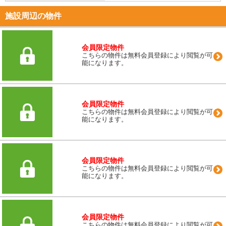
施設周辺の物件
会員限定物件
こちらの物件は無料会員登録により閲覧が可
能になります。
会員限定物件
こちらの物件は無料会員登録により閲覧が可
能になります。
会員限定物件
こちらの物件は無料会員登録により閲覧が可
能になります。
会員限定物件
こちらの物件は無料会員登録により閲覧が可