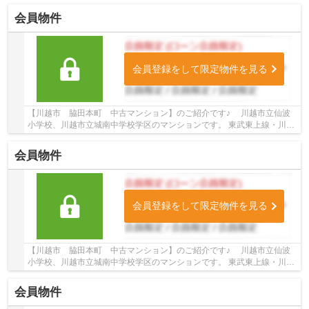
会員物件
会員登録をして限定物件を見る
【川越市 脇田本町 中古マンション】のご紹介です♪ 川越市立仙波
小学校、川越市立城南中学校学区のマンションです。 東武東上線・川越
線沿線のマンション♪川越駅徒歩4分のマンショ...
会員物件
会員登録をして限定物件を見る
【川越市 脇田本町 中古マンション】のご紹介です♪ 川越市立仙波
小学校、川越市立城南中学校学区のマンションです。 東武東上線・川越
線沿線のマンション♪川越駅徒歩4分のマンショ...
会員物件