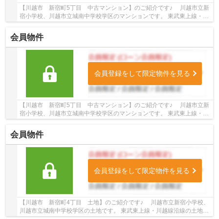
【川越市 新宿町5丁目 中古マンション】のご紹介です♪ 川越市立新
宿小学校、川越市立城南中学校学区のマンションです。 東武東上線・川
越線沿線のマンション♪川越駅徒歩14分のマン...
会員物件
会員登録をして限定物件を見る
【川越市 新宿町5丁目 中古マンション】のご紹介です♪ 川越市立新
宿小学校、川越市立城南中学校学区のマンションです。 東武東上線・川
越線沿線のマンション♪川越駅徒歩14分のマ...
会員物件
会員登録をして限定物件を見る
【川越市 新宿町4丁目 土地】のご紹介です♪ 川越市立新宿小学校、
川越市立城南中学校学区の土地です。 東武東上線・川越線沿線の土地♪
川越駅徒歩18分の土地です。 お気軽にトゥル...