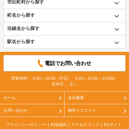
市区町村から探す
町名から探す
沿線名から探す
駅名から探す
電話でお問い合わせ
営業時間：
9:00～18:00（平日） 9:00～19:00（土日祝）
定休日：
なし
ホーム
会社概要
お問い合わせ
物件リクエスト
プライバシーポリシー
利用規約
アクセスマップ
PCサイト