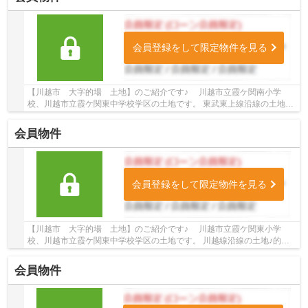
会員登録をして限定物件を見る
【川越市 大字的場 土地】のご紹介です♪ 川越市立霞ケ関南小学
校、川越市立霞ケ関東中学校学区の土地です。 東武東上線沿線の土地♪
霞ケ関駅徒歩9分の土地です。 お気軽にトゥル...
会員物件
会員登録をして限定物件を見る
【川越市 大字的場 土地】のご紹介です♪ 川越市立霞ケ関東小学
校、川越市立霞ケ関東中学校学区の土地です。 川越線沿線の土地♪的場
駅徒歩11分の土地です。 お気軽にトゥルーズホー...
会員物件