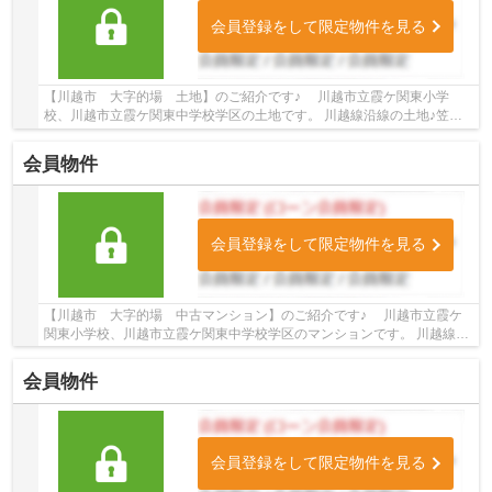
会員登録をして限定物件を見る
【川越市 大字的場 土地】のご紹介です♪ 川越市立霞ケ関東小学
校、川越市立霞ケ関東中学校学区の土地です。 川越線沿線の土地♪笠幡
駅徒歩13分の土地です。 お気軽にトゥルーズホー...
会員物件
会員登録をして限定物件を見る
【川越市 大字的場 中古マンション】のご紹介です♪ 川越市立霞ケ
関東小学校、川越市立霞ケ関東中学校学区のマンションです。 川越線沿
線のマンション♪的場駅徒歩11分のマンション...
会員物件
会員登録をして限定物件を見る