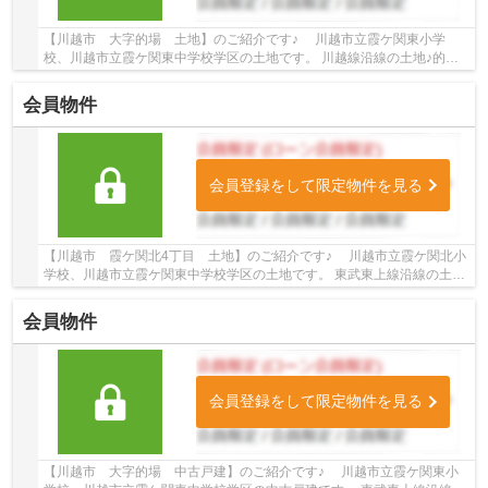
【川越市 大字的場 土地】のご紹介です♪ 川越市立霞ケ関東小学
校、川越市立霞ケ関東中学校学区の土地です。 川越線沿線の土地♪的場
駅徒歩11分の土地です。 お気軽にトゥルーズホー...
会員物件
会員登録をして限定物件を見る
【川越市 霞ケ関北4丁目 土地】のご紹介です♪ 川越市立霞ケ関北小
学校、川越市立霞ケ関東中学校学区の土地です。 東武東上線沿線の土地
♪霞ケ関駅徒歩15分の土地です。 お気軽にト...
会員物件
会員登録をして限定物件を見る
【川越市 大字的場 中古戸建】のご紹介です♪ 川越市立霞ケ関東小