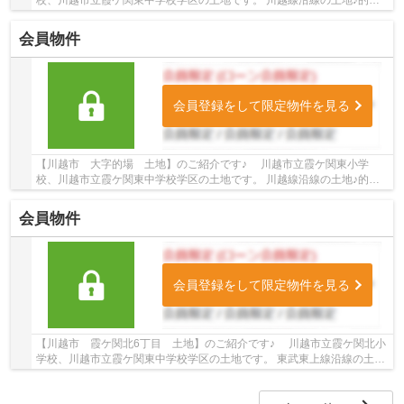
駅徒歩11分の土地です。 お気軽にトゥルーズホー...
会員物件
会員登録をして限定物件を見る
【川越市 大字的場 土地】のご紹介です♪ 川越市立霞ケ関東小学
校、川越市立霞ケ関東中学校学区の土地です。 川越線沿線の土地♪的場
駅徒歩11分の土地です。 お気軽にトゥルーズホー...
会員物件
会員登録をして限定物件を見る
【川越市 霞ケ関北6丁目 土地】のご紹介です♪ 川越市立霞ケ関北小
学校、川越市立霞ケ関東中学校学区の土地です。 東武東上線沿線の土地
♪霞ケ関駅徒歩19分の土地です。 お気軽にト...