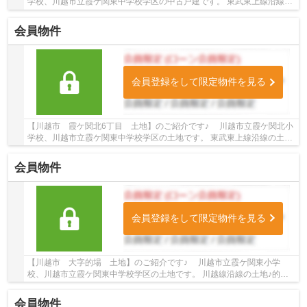
学校、川越市立霞ケ関東中学校学区の中古戸建です。 東武東上線沿線の
中古戸建♪霞ヶ関駅徒歩14分の中古戸建です。 ...
会員物件
会員登録をして限定物件を見る
【川越市 霞ケ関北6丁目 土地】のご紹介です♪ 川越市立霞ケ関北小
学校、川越市立霞ケ関東中学校学区の土地です。 東武東上線沿線の土地
♪霞ケ関駅徒歩18分の土地です。 お気軽にト...
会員物件
会員登録をして限定物件を見る
【川越市 大字的場 土地】のご紹介です♪ 川越市立霞ケ関東小学
校、川越市立霞ケ関東中学校学区の土地です。 川越線沿線の土地♪的場
駅徒歩11分の土地です。 お気軽にトゥルーズホー...
会員物件