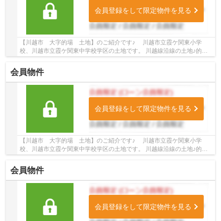
会員登録をして限定物件を見る
【川越市 大字的場 土地】のご紹介です♪ 川越市立霞ケ関東小学
校、川越市立霞ケ関東中学校学区の土地です。 川越線沿線の土地♪的場
駅徒歩11分の土地です。 お気軽にトゥルーズホー...
会員物件
会員登録をして限定物件を見る
【川越市 大字的場 土地】のご紹介です♪ 川越市立霞ケ関東小学
校、川越市立霞ケ関東中学校学区の土地です。 川越線沿線の土地♪的場
駅徒歩11分の土地です。 お気軽にトゥルーズホー...
会員物件
会員登録をして限定物件を見る