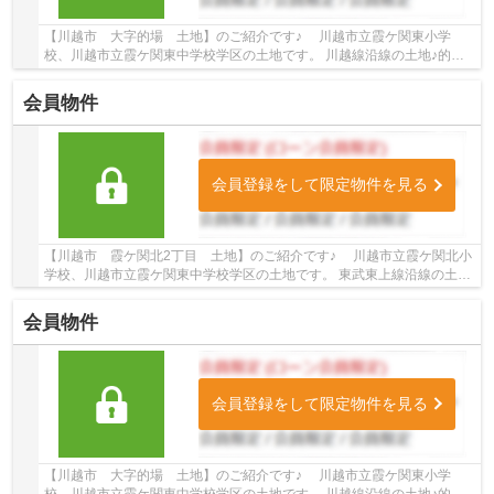
【川越市 大字的場 土地】のご紹介です♪ 川越市立霞ケ関東小学
校、川越市立霞ケ関東中学校学区の土地です。 川越線沿線の土地♪的場
駅徒歩11分の土地です。 お気軽にトゥルーズホー...
会員物件
会員登録をして限定物件を見る
【川越市 霞ケ関北2丁目 土地】のご紹介です♪ 川越市立霞ケ関北小
学校、川越市立霞ケ関東中学校学区の土地です。 東武東上線沿線の土地
♪霞ケ関駅徒歩10分の土地です。 お気軽にト...
会員物件
会員登録をして限定物件を見る
【川越市 大字的場 土地】のご紹介です♪ 川越市立霞ケ関東小学
校、川越市立霞ケ関東中学校学区の土地です。 川越線沿線の土地♪的場