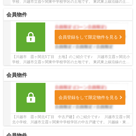
学校、川越市立霞ケ関東中学校学区の土地です。 東武東上線沿線の土地
♪霞ケ関駅徒歩13分の土地です。 お気軽にト...
会員物件
会員登録をして限定物件を見る
【川越市 霞ヶ関北5丁目 土地】のご紹介です♪ 川越市立霞ヶ関北小
学校、川越市立霞ヶ関東中学校学区の土地です。 東武東上線沿線の土地
♪霞ヶ関駅徒歩16分の土地です。 お気軽にト...
会員物件
会員登録をして限定物件を見る
【川越市 霞ヶ関北4丁目 中古戸建】のご紹介です♪ 川越市立霞ヶ関
北小学校、川越市立霞ヶ関東中学校学区の中古戸建です。 川越線・東武
東上線沿線の中古戸建♪的場駅徒歩14分、霞...
会員物件