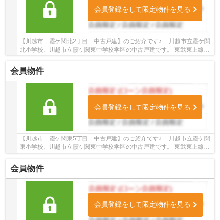
会員登録をして限定物件を見る
【川越市 霞ケ関北2丁目 中古戸建】のご紹介です♪ 川越市立霞ケ関
北小学校、川越市立霞ケ関東中学校学区の中古戸建です。 東武東上線沿
線の中古戸建♪霞ケ関駅徒歩12分の中古戸建で...
会員物件
会員登録をして限定物件を見る
【川越市 霞ケ関東5丁目 中古戸建】のご紹介です♪ 川越市立霞ケ関
東小学校、川越市立霞ケ関東中学校学区の中古戸建です。 東武東上線沿
線の中古戸建♪霞ヶ関駅徒歩12分の中古戸建で...
会員物件
会員登録をして限定物件を見る