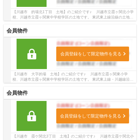
【川越市 的場北1丁目 土地】のご紹介です♪ 川越市立霞ヶ関北小学
校、川越市立霞ヶ関東中学校学区の土地です。 東武東上線沿線の土地♪
霞ヶ関駅徒歩4分の土地です。 お気軽にトゥル...
会員物件
会員登録をして限定物件を見る
【川越市 大字的場 土地】のご紹介です♪ 川越市立霞ヶ関東小学
校、川越市立霞ヶ関東中学校学区の土地です。 東武東上線・川越線沿線
の土地♪霞ヶ関駅徒歩15分、的場駅徒歩12分の...
会員物件
会員登録をして限定物件を見る
【川越市 霞ケ関北3丁目 土地】のご紹介です♪ 川越市立霞ケ関北小