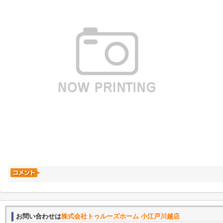
お問い合わせは
株式会社トゥルーズホーム 小江戸川越店