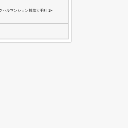
レクセルマンション川越大手町 1F