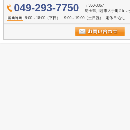
049-293-7750
〒350-0057
埼玉県川越市大手町2-5 
9:00～18:00（平日） 9:00～19:00（土日祝） 定休日:なし