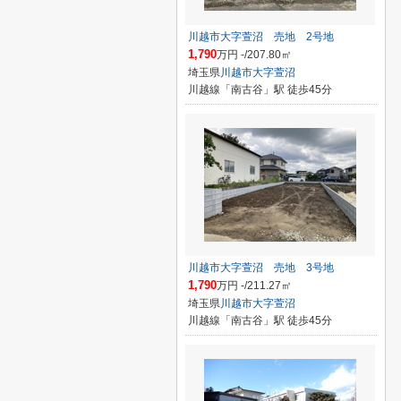
川越市大字萱沼 売地 2号地
1,790
万円 -/207.80㎡
埼玉県
川越市
大字萱沼
川越線「南古谷」駅 徒歩45分
川越市大字萱沼 売地 3号地
1,790
万円 -/211.27㎡
埼玉県
川越市
大字萱沼
川越線「南古谷」駅 徒歩45分