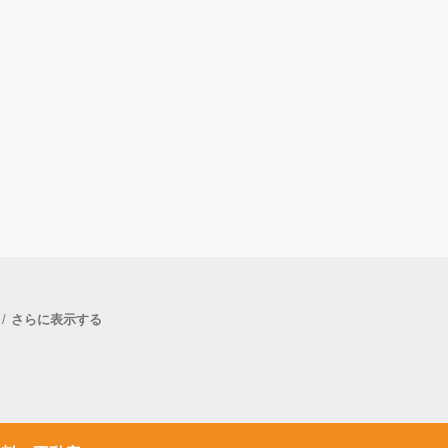
さらに表示する