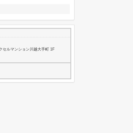
レクセルマンション川越大手町 1F