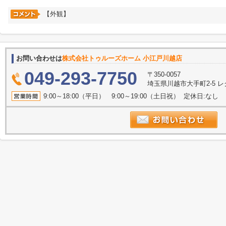
【外観】
お問い合わせは
株式会社トゥルーズホーム 小江戸川越店
049-293-7750
〒350-0057
埼玉県川越市大手町2-5 
9:00～18:00（平日） 9:00～19:00（土日祝） 定休日:なし