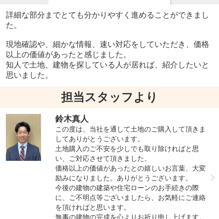
詳細な部分までとても分かりやすく進めることができまし
た。
現地確認や、細かな情報、速い対応をしていただき、価格
以上の価値があったと感じました。
知人で土地、建物を探している人が居れば、紹介したいと
思いました。
担当スタッフより
鈴木真人
この度は、当社を通して土地のご購入して頂きま
してありがとうございます。
土地購入のご不安を少しでも取り除ければと思
い、ご対応させて頂きました。
価格以上の価値があったとの嬉しいお言葉、大変
励みになりました。ありがとうございます。
今後の建物の建築や住宅ローンのお手続きの際
に、ご不明点等ございましたら、お気軽にご連絡
を頂ければと思います。
無事の建物の完成を心よりお祈り申し上げます。