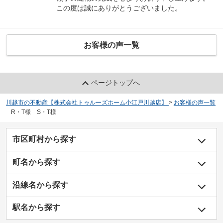
この度は誠にありがとうございました。
お客様の声一覧
ページトップへ
川越市の不動産【株式会社トゥルーズホーム小江戸川越店】
>
お客様の声一覧
>
R・T様 S・T様
市区町村から探す
町名から探す
沿線名から探す
駅名から探す