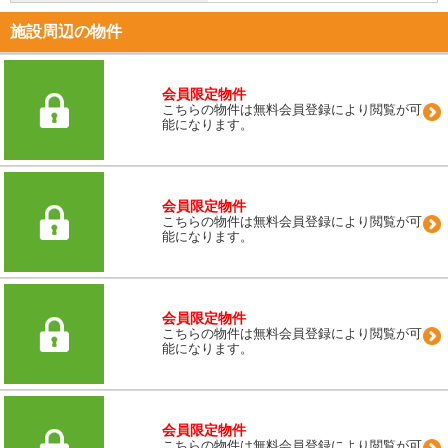
施設周辺の物件
会員限定物件
こちらの物件は無料会員登録により閲覧が可
能になります。
会員限定物件
こちらの物件は無料会員登録により閲覧が可
能になります。
会員限定物件
こちらの物件は無料会員登録により閲覧が可
能になります。
会員限定物件
こちらの物件は無料会員登録により閲覧が可