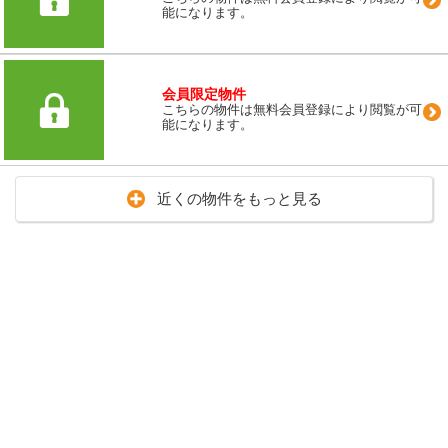
能になります。
会員限定物件
こちらの物件は無料会員登録により閲覧が可
能になります。
近くの物件をもっと見る