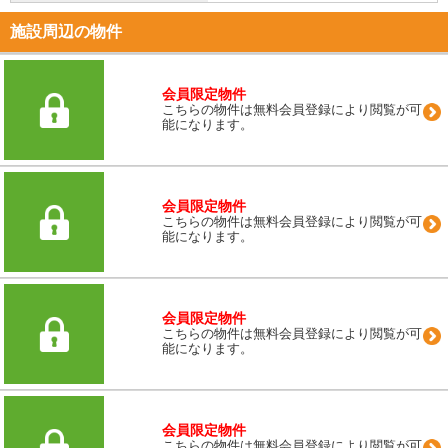
施設周辺の物件
会員限定物件
こちらの物件は無料会員登録により閲覧が可
能になります。
会員限定物件
こちらの物件は無料会員登録により閲覧が可
能になります。
会員限定物件
こちらの物件は無料会員登録により閲覧が可
能になります。
会員限定物件
こちらの物件は無料会員登録により閲覧が可