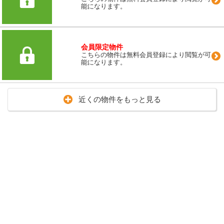
能になります。
会員限定物件
こちらの物件は無料会員登録により閲覧が可
能になります。
近くの物件をもっと見る