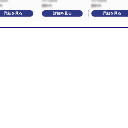
詳細を見る
詳細を見る
詳細を見る