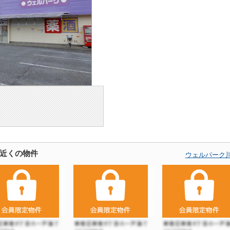
近くの物件
ウェルパーク