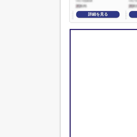
詳細を見る