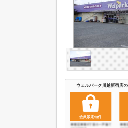
ウェルパーク川越新宿店の