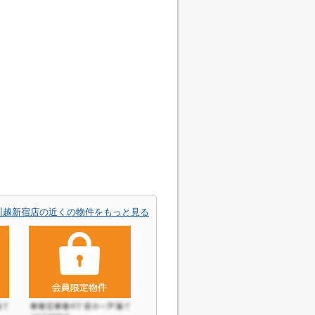
川越新宿店の近くの物件をもっと見る