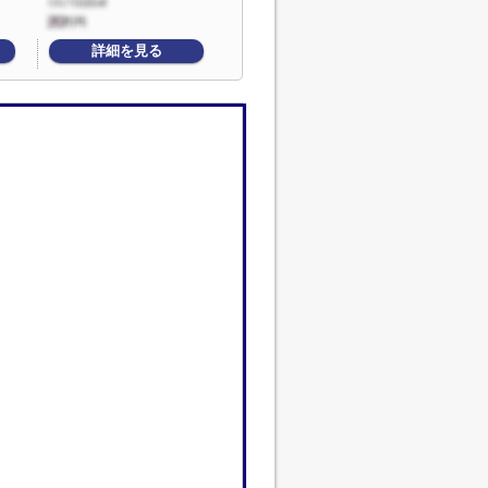
詳細を見る