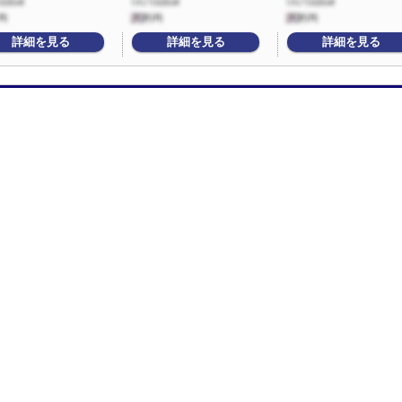
詳細を見る
詳細を見る
詳細を見る