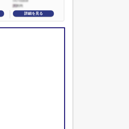
詳細を見る