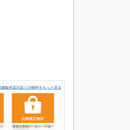
川越鯨井店の近くの物件をもっと見る