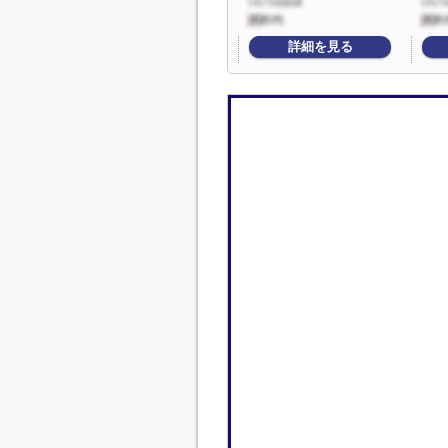
詳細を見る