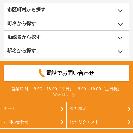
市区町村から探す
町名から探す
沿線名から探す
駅名から探す
電話でお問い合わせ
営業時間：
9:00～18:00（平日） 9:00～19:00（土日祝）
定休日：
なし
ホーム
会社概要
お問い合わせ
物件リクエスト