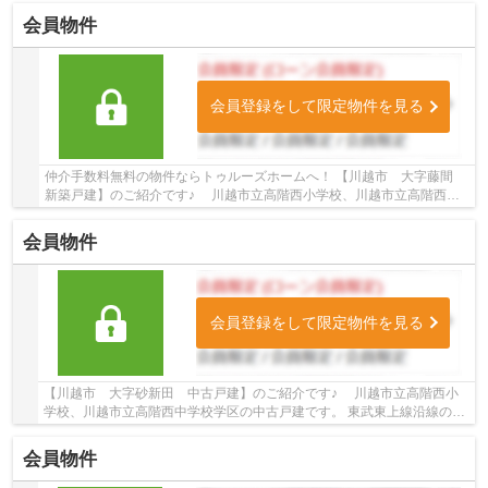
会員物件
会員登録をして限定物件を見る
仲介手数料無料の物件ならトゥルーズホームへ！ 【川越市 大字藤間
新築戸建】のご紹介です♪ 川越市立高階西小学校、川越市立高階西中
学校学区の新築戸建です。 東武東上線...
会員物件
会員登録をして限定物件を見る
【川越市 大字砂新田 中古戸建】のご紹介です♪ 川越市立高階西小
学校、川越市立高階西中学校学区の中古戸建です。 東武東上線沿線の中
古戸建♪新河岸駅徒歩24分の中古戸建です。 ...
会員物件