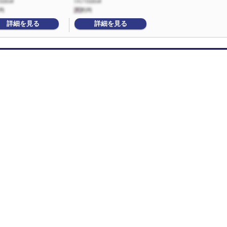
詳細を見る
詳細を見る