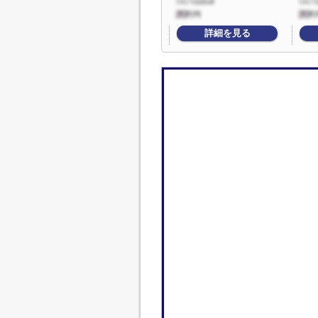
詳細を見る