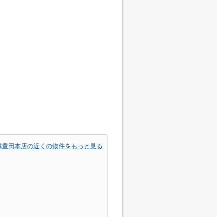
越豊田本店の近くの物件をもっと見る