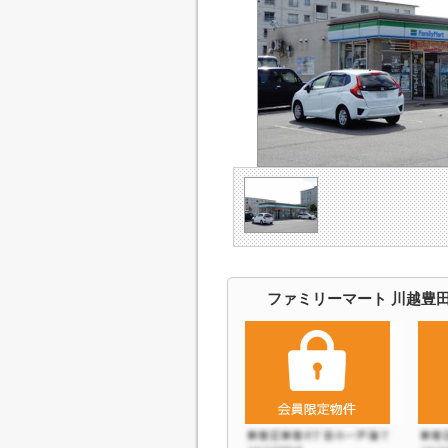
ファミリーマート 川越豊