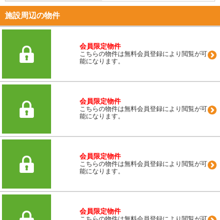
施設周辺の物件
会員限定物件
こちらの物件は無料会員登録により閲覧が可
能になります。
会員限定物件
こちらの物件は無料会員登録により閲覧が可
能になります。
会員限定物件
こちらの物件は無料会員登録により閲覧が可
能になります。
会員限定物件
こちらの物件は無料会員登録により閲覧が可