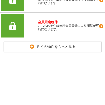
能になります。
会員限定物件
こちらの物件は無料会員登録により閲覧が可
能になります。
近くの物件をもっと見る