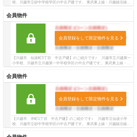
校、川越市立砂中学校学区の中古戸建です。 東武東上線・川越線沿線の
中古戸建♪川越駅徒歩20分の中古戸建です。 お...
会員物件
会員登録をして限定物件を見る
【川越市 仙波町3丁目 中古戸建】のご紹介です♪ 川越市立川越第一
小学校、川越市立川越第一中学校学区の中古戸建です。 東武東上線・川
越線沿線の中古戸建♪川越駅徒歩20分の中古戸...
会員物件
会員登録をして限定物件を見る
【川越市 岸町1丁目 中古戸建】のご紹介です♪ 川越市立仙波小学
校、川越市立砂中学校学区の中古戸建です。 東武東上線・川越線沿線の
中古戸建♪川越駅徒歩18分の中古戸建です。 お...