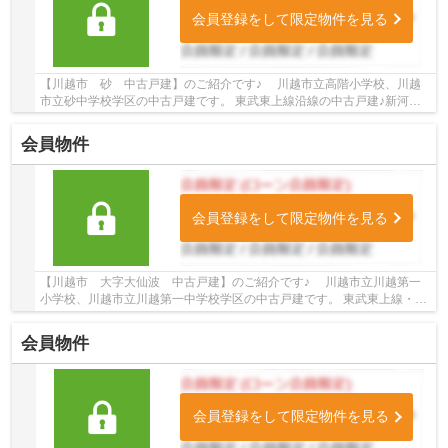
会員登録をして限定物件を見る
【川越市 砂 中古戸建】のご紹介です♪ 川越市立高階小学校、川越
市立砂中学校学区の中古戸建です。 東武東上線沿線の中古戸建♪新河岸
駅徒歩14分の中古戸建です。 お気軽にトゥルー...
会員物件
会員登録をして限定物件を見る
【川越市 大字大仙波 中古戸建】のご紹介です♪ 川越市立川越第一
小学校、川越市立川越第一中学校学区の中古戸建です。 東武東上線・川
越線沿線の中古戸建♪川越駅徒歩29分の中古戸...
会員物件
会員登録をして限定物件を見る