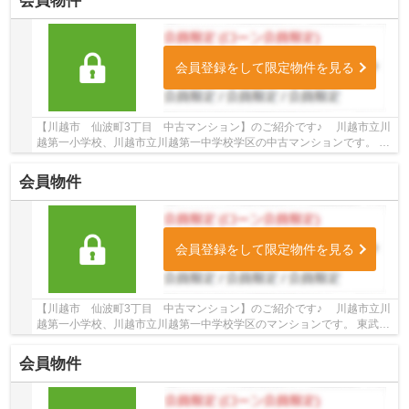
会員物件
会員登録をして限定物件を見る
【川越市 仙波町3丁目 中古マンション】のご紹介です♪ 川越市立川
越第一小学校、川越市立川越第一中学校学区の中古マンションです。 東
武東上線・JR川越線沿線の売地♪川越駅徒歩18...
会員物件
会員登録をして限定物件を見る
【川越市 仙波町3丁目 中古マンション】のご紹介です♪ 川越市立川
越第一小学校、川越市立川越第一中学校学区のマンションです。 東武東
上線・川越線沿線のマンション♪川越駅徒歩18...
会員物件