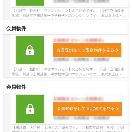
【川越市 菅原町 中古マンション】のご紹介です♪ 川越市立仙波小
学校、川越市立川越第一中学校学区のマンションです。 東武東上線・川
越線沿線のマンション♪川越駅徒歩6分のマンシ...
会員物件
会員登録をして限定物件を見る
【川越市 脇田町 中古マンション】のご紹介です♪ 川越市立仙波小
学校、川越市立川越第一中学校学区のマンションです。 東武東上線・川
越線沿線のマンション♪川越駅徒歩1分のマンシ...
会員物件
会員登録をして限定物件を見る
【川越市 大字砂 土地】のご紹介です♪ 川越市立高階小学校、川越