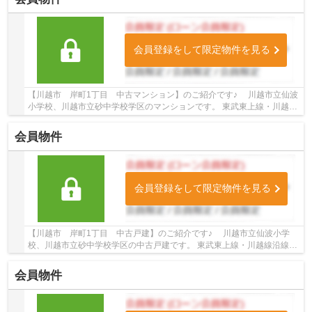
会員登録をして限定物件を見る
【川越市 岸町1丁目 中古マンション】のご紹介です♪ 川越市立仙波
小学校、川越市立砂中学校学区のマンションです。 東武東上線・川越線
沿線のマンション♪川越駅徒歩15分のマンショ...
会員物件
会員登録をして限定物件を見る
【川越市 岸町1丁目 中古戸建】のご紹介です♪ 川越市立仙波小学
校、川越市立砂中学校学区の中古戸建です。 東武東上線・川越線沿線の
中古戸建♪川越駅徒歩17分の中古戸建です。 ...
会員物件