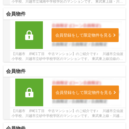
小学校、川越市立城南中学校学区のマンションです。 東武東上線・川越
線沿線のマンション♪川越駅徒歩12分のマンシ...
会員物件
会員登録をして限定物件を見る
【川越市 岸町1丁目 中古マンション】のご紹介です♪ 川越市立仙波
小学校、川越市立砂中学校学区のマンションです。 東武東上線沿線のマ
ンション♪新河岸駅徒歩11分のマンションです...
会員物件
会員登録をして限定物件を見る
【川越市 岸町1丁目 中古マンション】のご紹介です♪ 川越市立仙波
小学校、川越市立砂中学校学区のマンションです。 東武東上線・川越線
沿線のマンション♪駅徒歩16分のマンション...
会員物件