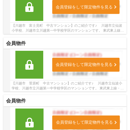
会員登録をして限定物件を見る
【川越市 富士見町 中古マンション】のご紹介です♪ 川越市立仙波
小学校、川越市立川越第一中学校学区のマンションです。 東武東上線・
川越線沿線のマンション♪川越駅徒歩8分のマン...
会員物件
会員登録をして限定物件を見る
【川越市 菅原町 中古マンション】のご紹介です♪ 川越市立仙波小
学校、川越市立川越第一中学校学区のマンションです。 東武東上線・川
越線沿線のマンション♪川越駅徒歩4分のマンシ...
会員物件
会員登録をして限定物件を見る