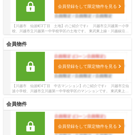
会員登録をして限定物件を見る
【川越市 仙波町3丁目 土地】のご紹介です♪ 川越市立川越第一小学
校、川越市立川越第一中学校学区の土地です。 東武東上線・川越線沿線
の土地♪川越駅徒歩22分の土地です。 お気軽...
会員物件
会員登録をして限定物件を見る
【川越市 仙波町4丁目 中古マンション】のご紹介です♪ 川越市立仙
波小学校、川越市立川越第一中学校学区のマンションです。 東武東上
線・川越線沿線のマンション♪川越駅徒歩15分の...
会員物件
会員登録をして限定物件を見る