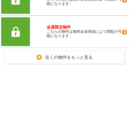
能になります。
会員限定物件
こちらの物件は無料会員登録により閲覧が可
能になります。
近くの物件をもっと見る