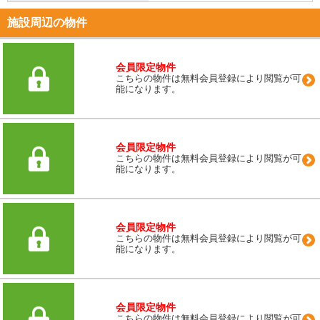
施設周辺の物件
会員限定物件
こちらの物件は無料会員登録により閲覧が可
能になります。
会員限定物件
こちらの物件は無料会員登録により閲覧が可
能になります。
会員限定物件
こちらの物件は無料会員登録により閲覧が可
能になります。
会員限定物件
こちらの物件は無料会員登録により閲覧が可