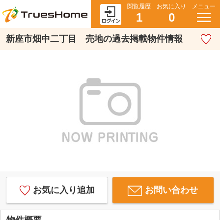
閲覧履歴
お気に入り
メニュー
1
0
新座市畑中二丁目 売地の過去掲載物件情報
お気に入り追加
お問い合わせ
物件概要