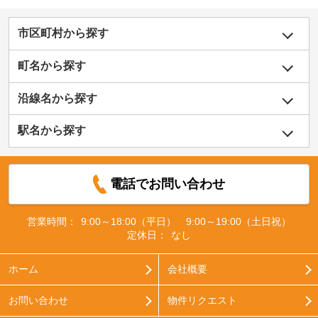
市区町村から探す
町名から探す
沿線名から探す
駅名から探す
電話でお問い合わせ
営業時間：
9:00～18:00（平日） 9:00～19:00（土日祝）
定休日：
なし
ホーム
会社概要
お問い合わせ
物件リクエスト