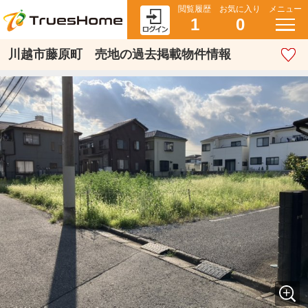
閲覧履歴
お気に入り
メニュー
1
0
川越市藤原町 売地の過去掲載物件情報