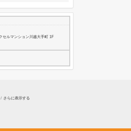
レクセルマンション川越大手町 1F
さらに表示する